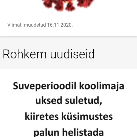
Viimati muudetud 16.11.2020.
Rohkem uudiseid